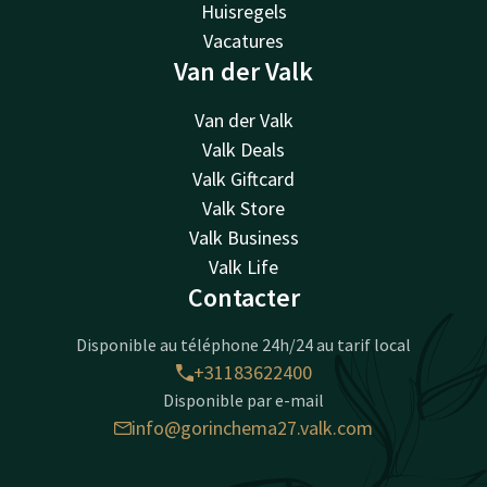
Huisregels
Vacatures
Van der Valk
Van der Valk
Valk Deals
Valk Giftcard
Valk Store
Valk Business
Valk Life
Contacter
Disponible au téléphone 24h/24 au tarif local
+31183622400
Disponible par e-mail
info@gorinchema27.valk.com