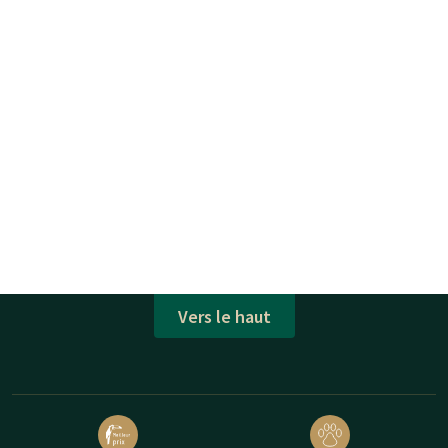
Vers le haut