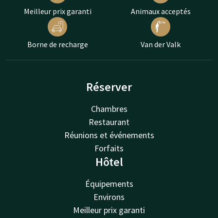
Meilleur prix garanti
Animaux acceptés
Borne de recharge
Van der Valk
Réserver
Chambres
Restaurant
Réunions et événements
Forfaits
Hôtel
Équipements
Environs
Meilleur prix garanti