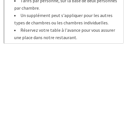
Tarifs par personne, sur la base de deux personnes
par chambre.
Un supplément peut s'appliquer pour les autres
types de chambres ou les chambres individuelles.
Réservez votre table à l'avance pour vous assurer
une place dans notre restaurant.