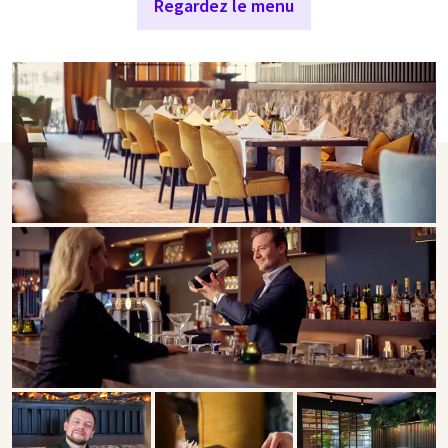
Regardez le menu