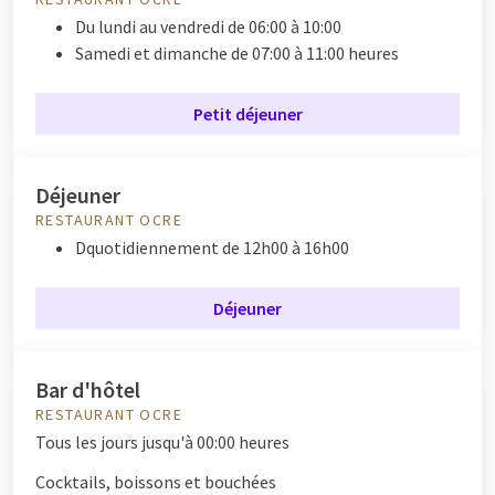
Du lundi au vendredi de 06:00 à 10:00
Samedi et dimanche de 07:00 à 11:00 heures
Petit déjeuner
Déjeuner
RESTAURANT OCRE
D
quotidiennement de 12h00 à 16h00
Déjeuner
Bar d'hôtel
RESTAURANT OCRE
Tous les jours jusqu'à 00:00 heures
Cocktails, boissons et bouchées