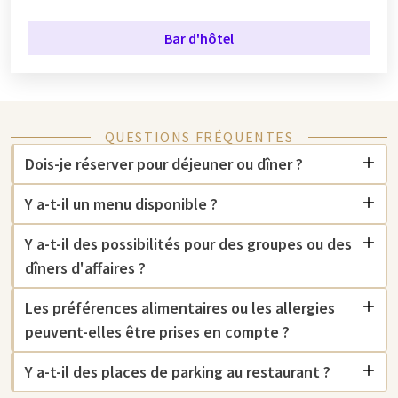
Bar d'hôtel
QUESTIONS FRÉQUENTES
Dois-je réserver pour déjeuner ou dîner ?
Y a-t-il un menu disponible ?
Y a-t-il des possibilités pour des groupes ou des
dîners d'affaires ?
Les préférences alimentaires ou les allergies
peuvent-elles être prises en compte ?
Y a-t-il des places de parking au restaurant ?