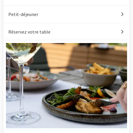
Petit-déjeuner
Réservez votre table