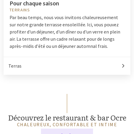
Pour chaque saison
TERRAINS
Par beau temps, nous vous invitons chaleureusement
sur notre grande terrasse ensoleillée. Ici, vous pouvez
profiter d'un déjeuner, d'un dîner ou d'un verre en plein
air. La terrasse offre un cadre relaxant pour de longs
après-midis d'été ou un déjeuner automnal frais.
Terras
Découvrez le restaurant & bar Ocre
CHALEUREUX, CONFORTABLE ET INTIME