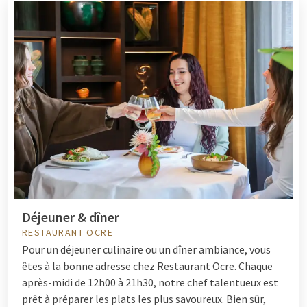
Déjeuner & dîner
RESTAURANT OCRE
Pour un déjeuner culinaire ou un dîner ambiance, vous
êtes à la bonne adresse chez Restaurant Ocre. Chaque
après-midi de 12h00 à 21h30, notre chef talentueux est
prêt à préparer les plats les plus savoureux. Bien sûr,