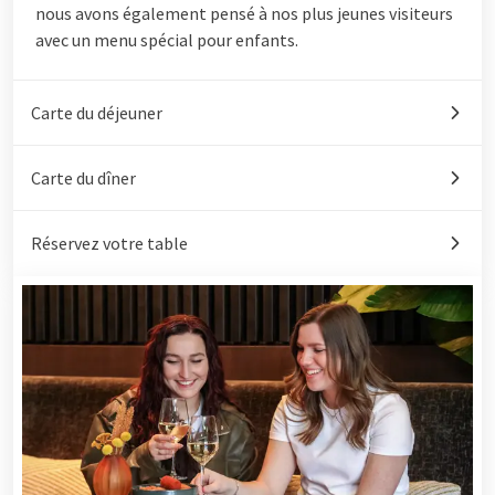
nous avons également pensé à nos plus jeunes visiteurs
avec un menu spécial pour enfants.
Carte du déjeuner
Carte du dîner
Réservez votre table