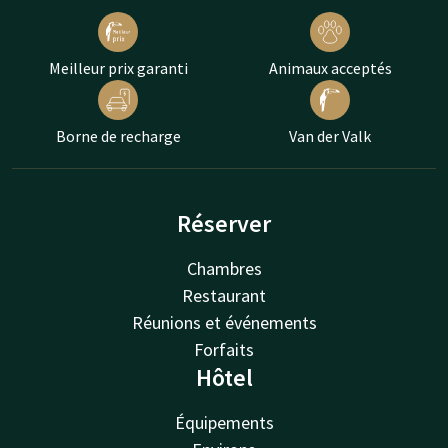
Meilleur prix garanti
Animaux acceptés
Borne de recharge
Van der Valk
Réserver
Chambres
Restaurant
Réunions et événements
Forfaits
Hôtel
Équipements