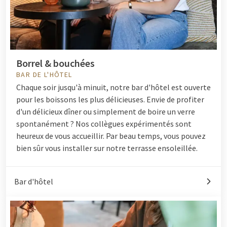
Borrel & bouchées
BAR DE L'HÔTEL
Chaque soir jusqu'à minuit, notre bar d'hôtel est ouverte
pour les boissons les plus délicieuses. Envie de profiter
d'un délicieux dîner ou simplement de boire un verre
spontanément ? Nos collègues expérimentés sont
heureux de vous accueillir. Par beau temps, vous pouvez
bien sûr vous installer sur notre terrasse ensoleillée.
Bar d'hôtel