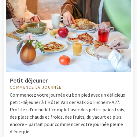
Petit-déjeuner
COMMENCE LA JOURNÉE
Commencez votre journée du bon pied avec un délicieux
petit-déjeuner à l'Hôtel Van der Valk Gorinchem-A27.
Profitez d'un buffet complet avec des petits pains frais,
des plats chauds et froids, des fruits, du yaourt et plus
encore – parfait pour commencer votre journée pleine
d'énergie.