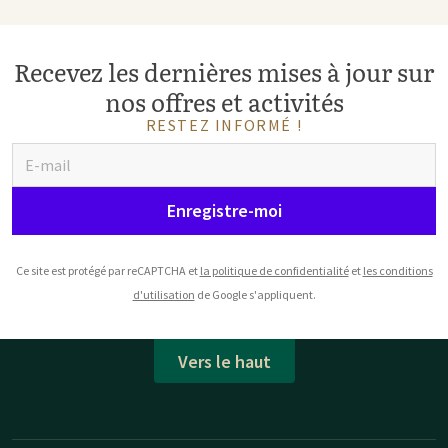
Recevez les dernières mises à jour sur
nos offres et activités
RESTEZ INFORMÉ !
Enregistre-moi
Ce site est protégé par reCAPTCHA et
la politique de confidentialité
et
les conditions
d'utilisation
de Google s'appliquent.
Vers le haut