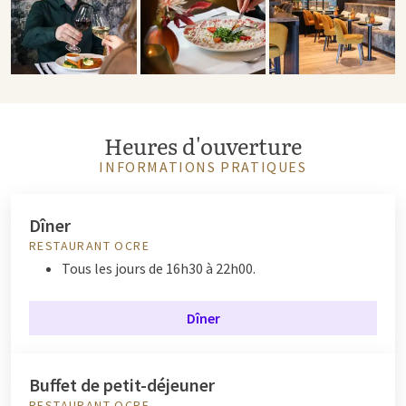
Heures d'ouverture
INFORMATIONS PRATIQUES
Dîner
RESTAURANT OCRE
Tous les jours de 16h30 à 22h00.
Dîner
Buffet de petit-déjeuner
RESTAURANT OCRE