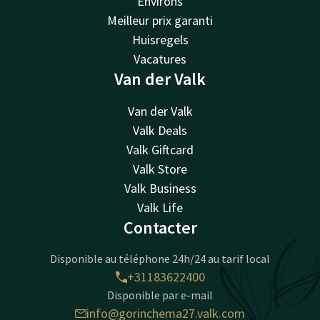
Environs
Meilleur prix garanti
Huisregels
Vacatures
Van der Valk
Van der Valk
Valk Deals
Valk Giftcard
Valk Store
Valk Business
Valk Life
Contacter
Disponible au téléphone 24h/24 au tarif local
+31183622400
Disponible par e-mail
info@gorinchema27.valk.com