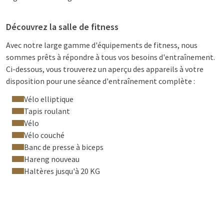
Découvrez la salle de fitness
Avec notre large gamme d'équipements de fitness, nous
sommes prêts à répondre à tous vos besoins d'entraînement.
Ci-dessous, vous trouverez un aperçu des appareils à votre
disposition pour une séance d'entraînement complète :
Vélo elliptique
Tapis roulant
Vélo
Vélo couché
Banc de presse à biceps
Hareng nouveau
Haltères jusqu'à 20 KG