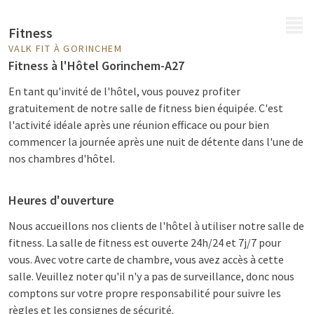
MENU
Fitness
VALK FIT À GORINCHEM
Fitness à l'Hôtel Gorinchem-A27
En tant qu'invité de l'hôtel, vous pouvez profiter
gratuitement de notre salle de fitness bien équipée. C'est
l'activité idéale après une réunion efficace ou pour bien
commencer la journée après une nuit de détente dans l'une de
nos chambres d'hôtel.
Heures d'ouverture
Nous accueillons nos clients de l'hôtel à utiliser notre salle de
fitness. La salle de fitness est ouverte 24h/24 et 7j/7 pour
vous. Avec votre carte de chambre, vous avez accès à cette
salle. Veuillez noter qu'il n'y a pas de surveillance, donc nous
comptons sur votre propre responsabilité pour suivre les
règles et les consignes de sécurité.