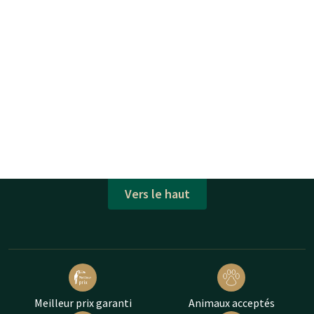
Vers le haut
Meilleur prix garanti
Animaux acceptés