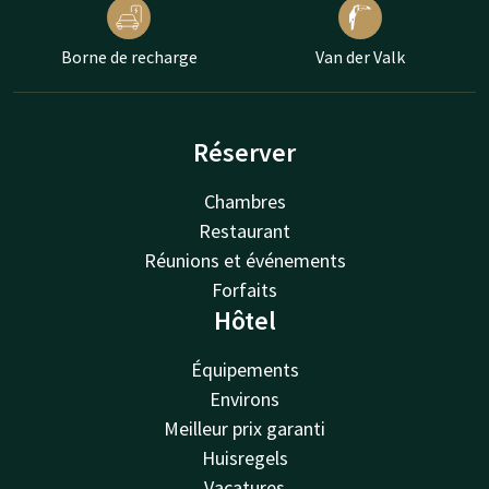
Borne de recharge
Van der Valk
Réserver
Chambres
Restaurant
Réunions et événements
Forfaits
Hôtel
Équipements
Environs
Meilleur prix garanti
Huisregels
Vacatures