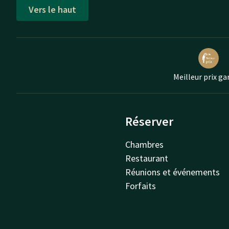
Vers le haut
Meilleur prix ga
Réserver
Chambres
Restaurant
Réunions et événements
Forfaits