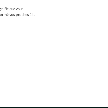
gnifie que vous
nformé vos proches à la