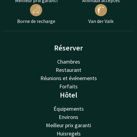
Meilleur prix garanti
Animaux acceptés
Borne de recharge
Van der Valk
Réserver
Chambres
Restaurant
Réunions et événements
Forfaits
Hôtel
Équipements
Environs
Meilleur prix garanti
Huisregels