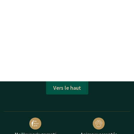
Vers le haut