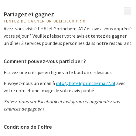
MENU
Partagez et gagnez
TENTEZ DE GAGNER UN DÉLICIEUX PRIX
Avez-vous visité l'Hôtel Gorinchem-A27 et avez-vous apprécié
votre séjour ? Veuillez laisser votre avis et tentez de gagner
un dîner 3 services pour deux personnes dans notre restaurant.
Comment pouvez-vous participer ?
Écrivez une critique en ligne via le bouton ci-dessous.
Envoyez-nous un email à
info@hotelgorinchema27.nl
avec
votre nom et une image de votre avis publié.
Suivez-nous sur Facebook et Instagram et augmentez vos
chances de gagner !
Conditions de l'offre