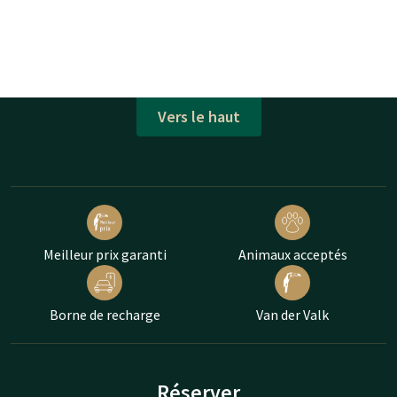
Vers le haut
Meilleur prix garanti
Animaux acceptés
Borne de recharge
Van der Valk
Réserver