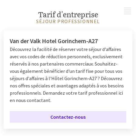
MENU
Tarif d'entreprise
SÉJOUR PROFESSIONNEL
Van der Valk Hotel Gorinchem-A27
Découvrez la facilité de réserver votre séjour d'affaires
avec vos codes de réduction personnels, exclusivement
réservés à nos partenaires commerciaux. Souhaitez-
vous également bénéficier d'un tarif fixe pour tous vos
séjours d'affaires à l'Hôtel Gorinchem-A27 ? Découvrez
nos offres spéciales et avantages adaptés à vos besoins
professionnels. Demandez votre tarif professionnel ici
en nous contactant.
Contactez-nous