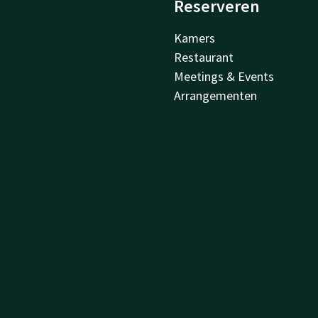
Reserveren
Kamers
Restaurant
Meetings & Events
Arrangementen