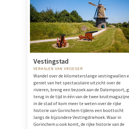
Vestingstad
VERHALEN VAN VROEGER
Wandel over de kilometerslange vestingwallen 
geniet van het spectaculaire uitzicht over de
rivieren, breng een bezoek aan de Dalempoort, 
terug in de tijd in één van de twee kruitmagazijn
in de stad of kom meer te weten over de rijke
historie van Gorinchem tijdens een boottocht
langs de bijzondere Vestingdriehoek. Waar in
Gorinchem u ook komt, de rijke historie van de