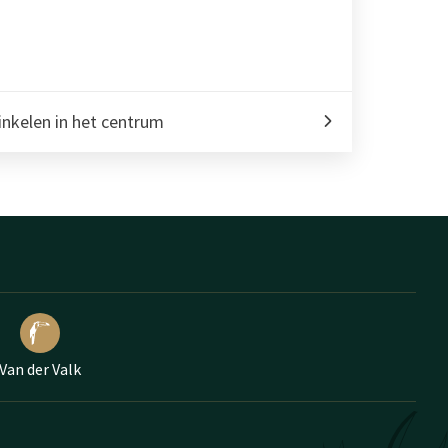
nkelen in het centrum
Van der Valk