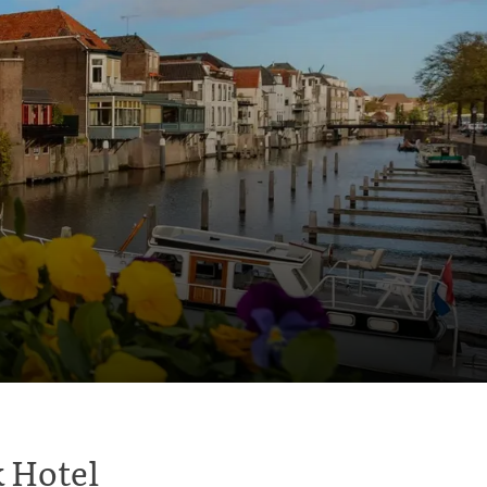
 Hotel