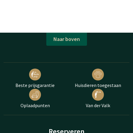
Naar boven
Beste prijsgarantie
Huisdieren toegestaan
Oplaadpunten
Van der Valk
Reserveren