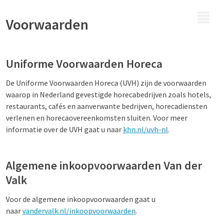
MENU
Voorwaarden
Uniforme Voorwaarden Horeca
De Uniforme Voorwaarden Horeca (UVH) zijn de voorwaarden
waarop in Nederland gevestigde horecabedrijven zoals hotels,
restaurants, cafés en aanverwante bedrijven, horecadiensten
verlenen en horecaovereenkomsten sluiten. Voor meer
informatie over de UVH gaat u naar
khn.nl/uvh-nl
.
Algemene inkoopvoorwaarden Van der
Valk
Voor de algemene inkoopvoorwaarden gaat u
naar
vandervalk.nl/inkoopvoorwaarden
.