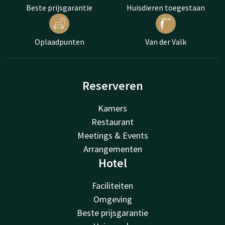
Beste prijsgarantie
Huisdieren toegestaan
Oplaadpunten
Van der Valk
Reserveren
Kamers
Restaurant
Meetings & Events
Arrangementen
Hotel
Faciliteiten
Omgeving
Beste prijsgarantie