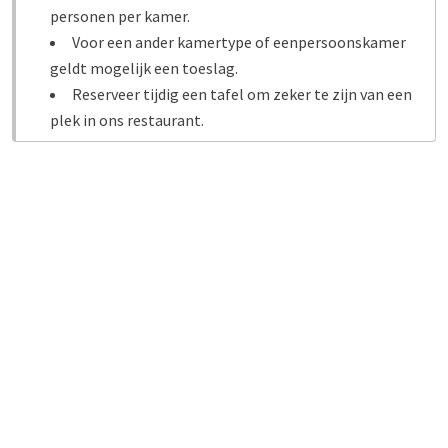
personen per kamer.
Voor een ander kamertype of eenpersoonskamer
geldt mogelijk een toeslag.
Reserveer tijdig een tafel om zeker te zijn van een
plek in ons restaurant.