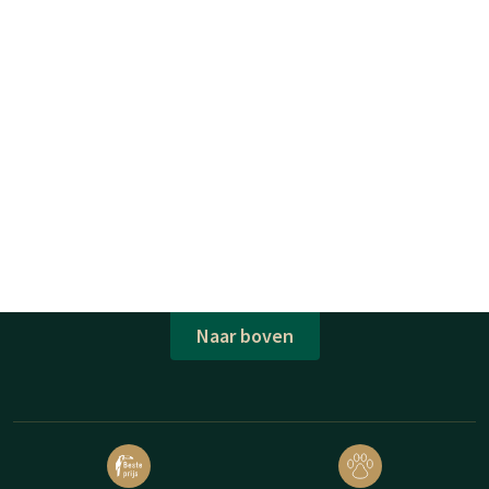
Naar boven