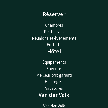
Réserver
Chambres
Restaurant
Réunions et événements
Forfaits
Hôtel
Équipements
Environs
Meilleur prix garanti
Huisregels
Vacatures
Van der Valk
Van der Valk