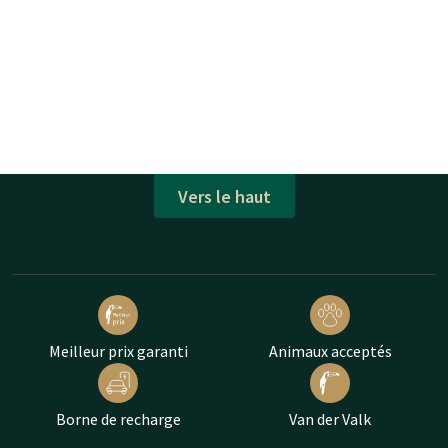
Vers le haut
Meilleur prix garanti
Animaux acceptés
Borne de recharge
Van der Valk