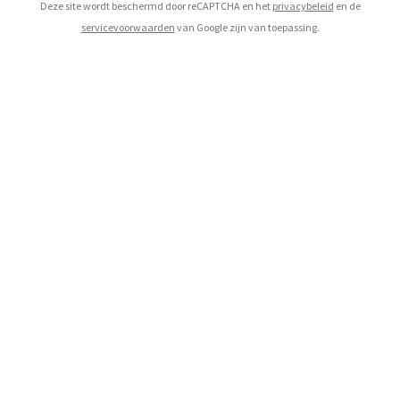
Deze site wordt beschermd door reCAPTCHA en het
privacybeleid
en de
servicevoorwaarden
van Google zijn van toepassing.