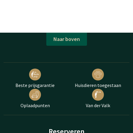
Naar boven
Beste prijsgarantie
Huisdieren toegestaan
Oplaadpunten
Van der Valk
Reserveren