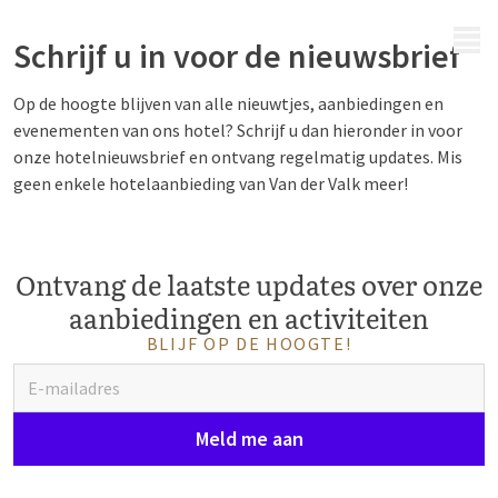
MENU
Schrijf u in voor de nieuwsbrief
Op de hoogte blijven van alle nieuwtjes, aanbiedingen en
evenementen van ons hotel? Schrijf u dan hieronder in voor
onze hotelnieuwsbrief en ontvang regelmatig updates. Mis
geen enkele hotelaanbieding van Van der Valk meer!
Ontvang de laatste updates over onze
aanbiedingen en activiteiten
BLIJF OP DE HOOGTE!
Meld me aan