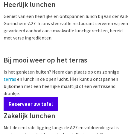
Heerlijk lunchen
Geniet van een heerlijke en ontspannen lunch bij Van der Valk
Gorinchem-A27. In ons sfeervolle restaurant serveren wij een
gevarieerd aanbod aan smaakvolle lunchgerechten, bereid
met verse ingrediënten.
Bij mooi weer op het terras
Is het genieten buiten? Neem dan plaats op ons zonnige
terras
en lunch in de open lucht. Hier kunt u ontspannen
bijkomen met een heerlijke maaltijd of een verfrissend
drankje.
Reserveer uw tafel
Zakelijk lunchen
Met de centrale ligging langs de A27 en voldoende gratis