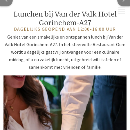
MENU
Lunchen bij Van der Valk Hotel
Gorinchem-A27
DAGELIJKS GEOPEND VAN 12:00-16:00 UUR
Geniet van een smakelijke en ontspannen lunch bij Van der
Valk Hotel Gorinchem‑A27. In het sfeervolle Restaurant Ocre
wordt u dagelijks gastvrij ontvangen voor een culinaire
middag, of u nu zakelijk luncht, uitgebreid wilt tafelen of
samenkomt met vrienden of familie.