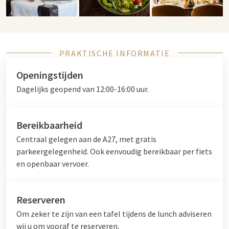
PRAKTISCHE INFORMATIE
Openingstijden
Dagelijks geopend van 12:00-16:00 uur.
Bereikbaarheid
Centraal gelegen aan de A27, met gratis
parkeergelegenheid. Ook eenvoudig bereikbaar per fiets
en openbaar vervoer.
Reserveren
Om zeker te zijn van een tafel tijdens de lunch adviseren
wij u om vooraf te reserveren.