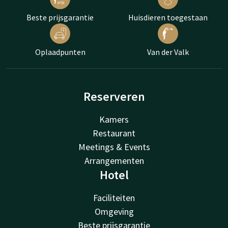
Beste prijsgarantie
Huisdieren toegestaan
Oplaadpunten
Van der Valk
Reserveren
Kamers
Restaurant
Meetings & Events
Arrangementen
Hotel
Faciliteiten
Omgeving
Beste prijsgarantie