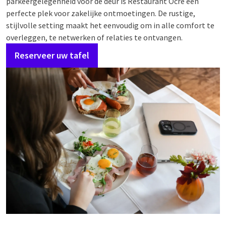
parkeergelegenheid voor de deur is Restaurant Ocre een
perfecte plek voor zakelijke ontmoetingen. De rustige,
stijlvolle setting maakt het eenvoudig om in alle comfort te
overleggen, te netwerken of relaties te ontvangen.
Reserveer uw tafel