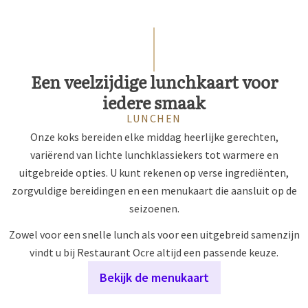
Een veelzijdige lunchkaart voor
iedere smaak
LUNCHEN
Onze koks bereiden elke middag heerlijke gerechten,
variërend van lichte lunchklassiekers tot warmere en
uitgebreide opties. U kunt rekenen op verse ingrediënten,
zorgvuldige bereidingen en een menukaart die aansluit op de
seizoenen.
Zowel voor een snelle lunch als voor een uitgebreid samenzijn
vindt u bij Restaurant Ocre altijd een passende keuze.
Bekijk de menukaart