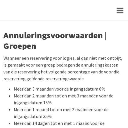
MENU
Annuleringsvoorwaarden |
Groepen
Wanneer een reservering voor logies, al dan niet met ontbijt,
is gemaakt voor een groep bedragen de annuleringskosten
van die reservering het volgende percentage van de voor die
reservering geldende reserveringswaarde:
Meer dan 3 maanden voor de ingangsdatum 0%
Meer dan 2 maanden tot en met 3 maanden voor de
ingangsdatum 15%
Meer dan 1 maand tot en met 2 maanden voor de
ingangsdatum 35%
Meer dan 14 dagen tot en met 1 maand voor de