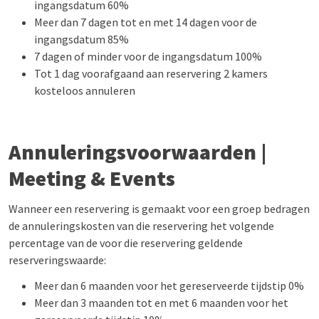
ingangsdatum 60%
Meer dan 7 dagen tot en met 14 dagen voor de
ingangsdatum 85%
7 dagen of minder voor de ingangsdatum 100%
Tot 1 dag voorafgaand aan reservering 2 kamers
kosteloos annuleren
Annuleringsvoorwaarden |
Meeting & Events
Wanneer een reservering is gemaakt voor een groep bedragen
de annuleringskosten van die reservering het volgende
percentage van de voor die reservering geldende
reserveringswaarde:
Meer dan 6 maanden voor het gereserveerde tijdstip 0%
Meer dan 3 maanden tot en met 6 maanden voor het