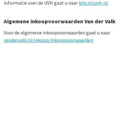
informatie over de UVH gaat u naar
khn.nl/uvh-nl
.
Algemene inkoopvoorwaarden Van der Valk
Voor de algemene inkoopvoorwaarden gaat u naar
vandervalk.nl/inkoop/inkoopvoorwaarden