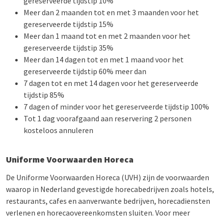
gereserveerde tijdstip 10%
Meer dan 2 maanden tot en met 3 maanden voor het
gereserveerde tijdstip 15%
Meer dan 1 maand tot en met 2 maanden voor het
gereserveerde tijdstip 35%
Meer dan 14 dagen tot en met 1 maand voor het
gereserveerde tijdstip 60% meer dan
7 dagen tot en met 14 dagen voor het gereserveerde
tijdstip 85%
7 dagen of minder voor het gereserveerde tijdstip 100%
Tot 1 dag voorafgaand aan reservering 2 personen
kosteloos annuleren
Uniforme Voorwaarden Horeca
De Uniforme Voorwaarden Horeca (UVH) zijn de voorwaarden
waarop in Nederland gevestigde horecabedrijven zoals hotels,
restaurants, cafes en aanverwante bedrijven, horecadiensten
verlenen en horecaovereenkomsten sluiten. Voor meer