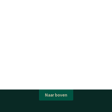
Naar boven