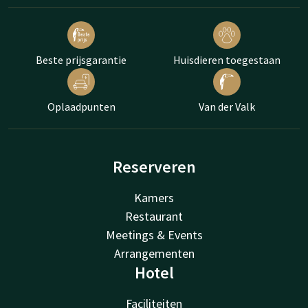
Beste prijsgarantie
Huisdieren toegestaan
Oplaadpunten
Van der Valk
Reserveren
Kamers
Restaurant
Meetings & Events
Arrangementen
Hotel
Faciliteiten