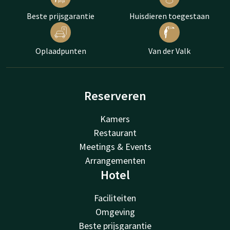
Beste prijsgarantie
Huisdieren toegestaan
Oplaadpunten
Van der Valk
Reserveren
Kamers
Restaurant
Meetings & Events
Arrangementen
Hotel
Faciliteiten
Omgeving
Beste prijsgarantie