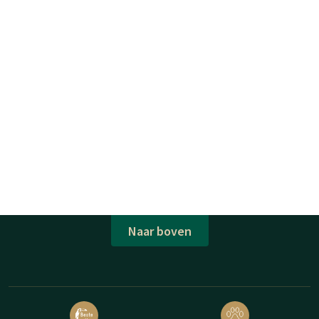
Naar boven