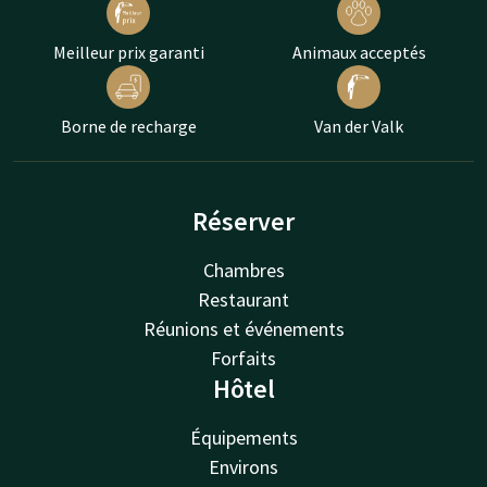
Meilleur prix garanti
Animaux acceptés
Borne de recharge
Van der Valk
Réserver
Chambres
Restaurant
Réunions et événements
Forfaits
Hôtel
Équipements
Environs