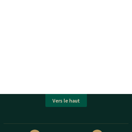
Vers le haut