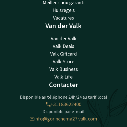
Meilleur prix garanti
Huisregels
Vacatures
Van der Valk
Van der Valk
Valk Deals
Valk Giftcard
Valk Store
Valk Business
Valk Life
Contacter
Disponible au téléphone 24h/24 au tarif local
+31183622400
Disponible par e-mail
info@gorinchema27.valk.com