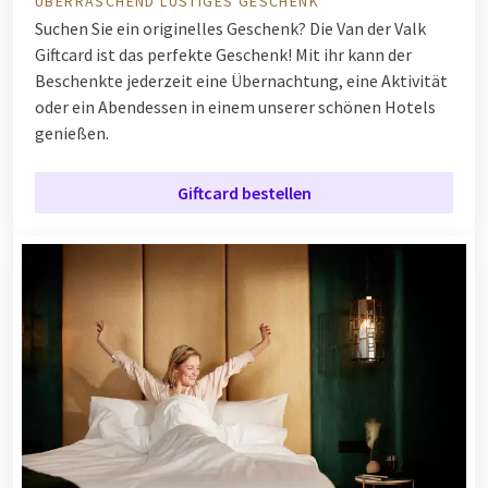
ÜBERRASCHEND LUSTIGES GESCHENK
Suchen Sie ein originelles Geschenk? Die Van der Valk
Giftcard ist das perfekte Geschenk! Mit ihr kann der
Beschenkte jederzeit eine Übernachtung, eine Aktivität
oder ein Abendessen in einem unserer schönen Hotels
genießen.
Giftcard bestellen