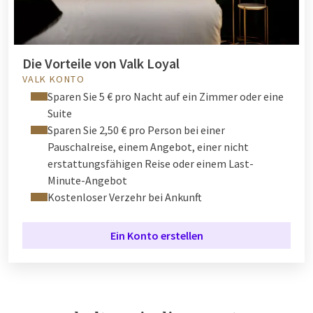
Die Vorteile von Valk Loyal
VALK KONTO
Sparen Sie 5 € pro Nacht auf ein Zimmer oder eine
Suite
Sparen Sie 2,50 € pro Person bei einer
Pauschalreise, einem Angebot, einer nicht
erstattungsfähigen Reise oder einem Last-
Minute-Angebot
Kostenloser Verzehr bei Ankunft
Ein Konto erstellen