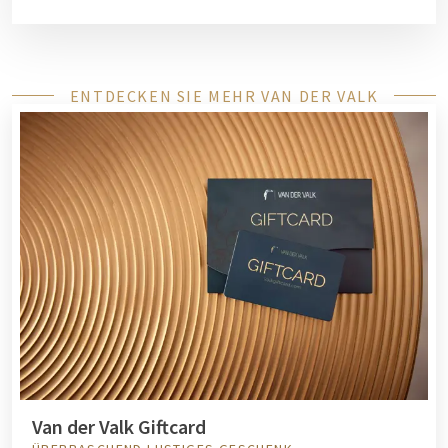
ENTDECKEN SIE MEHR VAN DER VALK
Van der Valk Giftcard