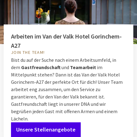
Arbeiten im Van der Valk Hotel Gorinchem-
A27
JOIN THE TEAM!
Bist du auf der Suche nach einem Arbeitsumfeld, in
dem
Gastfreundschaft
und
Teamarbeit
im
Mittelpunkt stehen? Dann ist das Van der Valk Hotel
Gorinchem-A27 der perfekte Ort für dich! Unser Team
arbeitet eng zusammen, um den Service zu
garantieren, für den Van der Valk bekannt ist.
Gastfreundschaft liegt in unserer DNA und wir
begrüßen jeden Gast mit offenen Armen und einem
Lächeln.
Unsere Stellenangebote