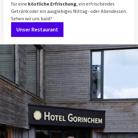
für eine
köstliche Erfrischung
, ein erfrischendes
Getränk oder ein ausgiebiges Mittag- oder Abendessen.
Sehen wir uns bald?
Unser Restaurant