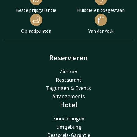
Beste prijsgarantie
Huisdieren toegestaan
Oplaadpunten
Van der Valk
Reservieren
Zimmer
Restaurant
Tagungen & Events
Arrangements
Hotel
Einrichtungen
Umgebung
Bestpreis-Garantie