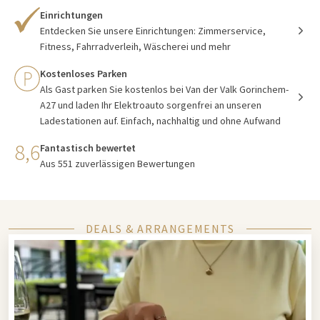
Einrichtungen
Entdecken Sie unsere Einrichtungen: Zimmerservice,
Fitness, Fahrradverleih, Wäscherei und mehr
Kostenloses Parken
Als Gast parken Sie kostenlos bei Van der Valk Gorinchem-
A27 und laden Ihr Elektroauto sorgenfrei an unseren
Ladestationen auf. Einfach, nachhaltig und ohne Aufwand
8,6
Fantastisch bewertet
Aus 551 zuverlässigen Bewertungen
DEALS & ARRANGEMENTS