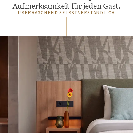
Aufmerksamkeit für jeden Gast.
ÜBERRASCHEND SELBSTVERSTÄNDLICH