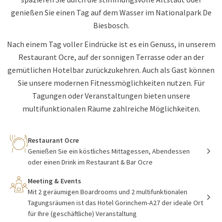
genießen Sie einen Tag auf dem Wasser im Nationalpark De
Biesbosch.
Nach einem Tag voller Eindrücke ist es ein Genuss, in unserem
Restaurant Ocre, auf der sonnigen Terrasse oder an der
gemütlichen Hotelbar zurückzukehren. Auch als Gast können
Sie unsere modernen Fitnessmöglichkeiten nutzen. Für
Tagungen oder Veranstaltungen bieten unsere
multifunktionalen Räume zahlreiche Möglichkeiten.
Restaurant Ocre
Genießen Sie ein köstliches Mittagessen, Abendessen
oder einen Drink im Restaurant & Bar Ocre
Meeting & Events
Mit 2 geräumigen Boardrooms und 2 multifunktionalen
Tagungsräumen ist das Hotel Gorinchem-A27 der ideale Ort
für Ihre (geschäftliche) Veranstaltung