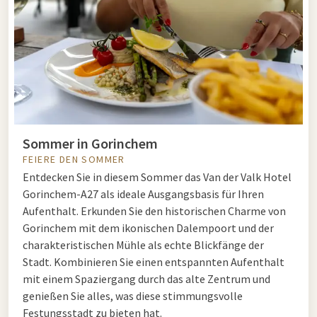
Sommer in Gorinchem
FEIERE DEN SOMMER
Entdecken Sie in diesem Sommer das Van der Valk Hotel
Gorinchem-A27 als ideale Ausgangsbasis für Ihren
Aufenthalt. Erkunden Sie den historischen Charme von
Gorinchem mit dem ikonischen Dalempoort und der
charakteristischen Mühle als echte Blickfänge der
Stadt. Kombinieren Sie einen entspannten Aufenthalt
mit einem Spaziergang durch das alte Zentrum und
genießen Sie alles, was diese stimmungsvolle
Festungsstadt zu bieten hat.