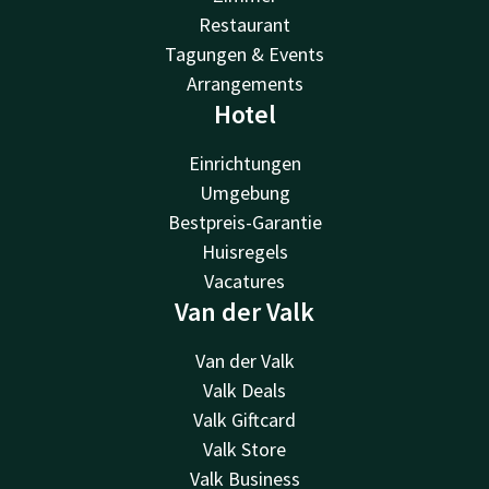
Restaurant
Tagungen & Events
Arrangements
Hotel
Einrichtungen
Umgebung
Bestpreis-Garantie
Huisregels
Vacatures
Van der Valk
Van der Valk
Valk Deals
Valk Giftcard
Valk Store
Valk Business