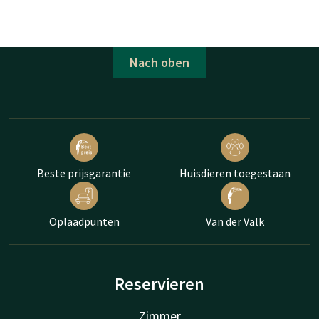
Nach oben
Beste prijsgarantie
Huisdieren toegestaan
Oplaadpunten
Van der Valk
Reservieren
Zimmer