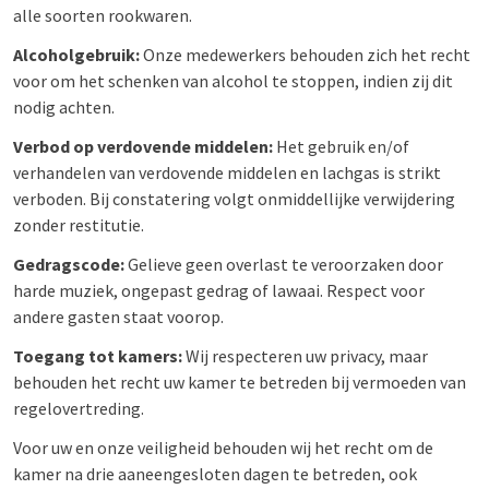
alle soorten rookwaren.
Alcoholgebruik:
Onze medewerkers behouden zich het recht
voor om het schenken van alcohol te stoppen, indien zij dit
nodig achten.
Verbod op verdovende middelen:
Het gebruik en/of
verhandelen van verdovende middelen en lachgas is strikt
verboden. Bij constatering volgt onmiddellijke verwijdering
zonder restitutie.
Gedragscode:
Gelieve geen overlast te veroorzaken door
harde muziek, ongepast gedrag of lawaai. Respect voor
andere gasten staat voorop.
Toegang tot kamers:
Wij respecteren uw privacy, maar
behouden het recht uw kamer te betreden bij vermoeden van
regelovertreding.
Voor uw en onze veiligheid behouden wij het recht om de
kamer na drie aaneengesloten dagen te betreden, ook