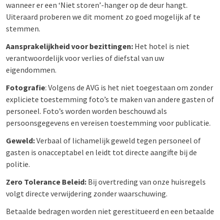
wanneer er een ‘Niet storen’-hanger op de deur hangt.
Uiteraard proberen we dit moment zo goed mogelijk af te
stemmen.
Aansprakelijkheid voor bezittingen:
Het hotel is niet
verantwoordelijk voor verlies of diefstal van uw
eigendommen.
Fotografie
: Volgens de AVG is het niet toegestaan om zonder
expliciete toestemming foto’s te maken van andere gasten of
personeel. Foto’s worden worden beschouwd als
persoonsgegevens en vereisen toestemming voor publicatie.
Geweld:
Verbaal of lichamelijk geweld tegen personeel of
gasten is onacceptabel en leidt tot directe aangifte bij de
politie.
Zero Tolerance Beleid:
Bij overtreding van onze huisregels
volgt directe verwijdering zonder waarschuwing.
Betaalde bedragen worden niet gerestitueerd en een betaalde