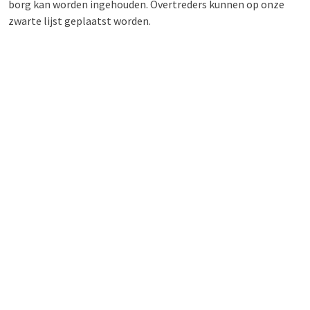
borg kan worden ingehouden. Overtreders kunnen op onze
zwarte lijst geplaatst worden.