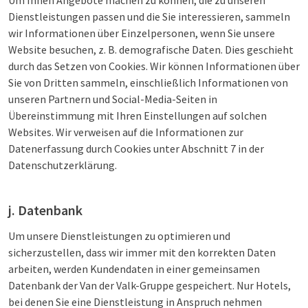
Um Ihnen Angebote machen zu können, die zu unseren
Dienstleistungen passen und die Sie interessieren, sammeln
wir Informationen über Einzelpersonen, wenn Sie unsere
Website besuchen, z. B. demografische Daten. Dies geschieht
durch das Setzen von Cookies. Wir können Informationen über
Sie von Dritten sammeln, einschließlich Informationen von
unseren Partnern und Social-Media-Seiten in
Übereinstimmung mit Ihren Einstellungen auf solchen
Websites. Wir verweisen auf die Informationen zur
Datenerfassung durch Cookies unter Abschnitt 7 in der
Datenschutzerklärung.
j. Datenbank
Um unsere Dienstleistungen zu optimieren und
sicherzustellen, dass wir immer mit den korrekten Daten
arbeiten, werden Kundendaten in einer gemeinsamen
Datenbank der Van der Valk-Gruppe gespeichert. Nur Hotels,
bei denen Sie eine Dienstleistung in Anspruch nehmen