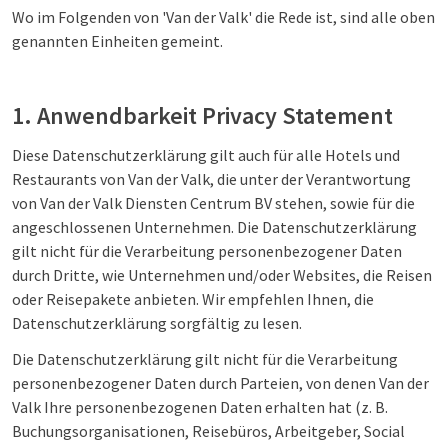
Wo im Folgenden von 'Van der Valk' die Rede ist, sind alle oben
genannten Einheiten gemeint.
1. Anwendbarkeit Privacy Statement
Diese Datenschutzerklärung gilt auch für alle Hotels und
Restaurants von Van der Valk, die unter der Verantwortung
von Van der Valk Diensten Centrum BV stehen, sowie für die
angeschlossenen Unternehmen. Die Datenschutzerklärung
gilt nicht für die Verarbeitung personenbezogener Daten
durch Dritte, wie Unternehmen und/oder Websites, die Reisen
oder Reisepakete anbieten. Wir empfehlen Ihnen, die
Datenschutzerklärung sorgfältig zu lesen.
Die Datenschutzerklärung gilt nicht für die Verarbeitung
personenbezogener Daten durch Parteien, von denen Van der
Valk Ihre personenbezogenen Daten erhalten hat (z. B.
Buchungsorganisationen, Reisebüros, Arbeitgeber, Social