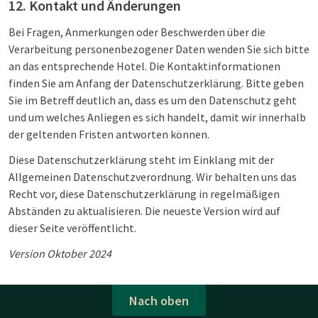
12. Kontakt und Änderungen
Bei Fragen, Anmerkungen oder Beschwerden über die
Verarbeitung personenbezogener Daten wenden Sie sich bitte
an das entsprechende Hotel. Die Kontaktinformationen
finden Sie am Anfang der Datenschutzerklärung. Bitte geben
Sie im Betreff deutlich an, dass es um den Datenschutz geht
und um welches Anliegen es sich handelt, damit wir innerhalb
der geltenden Fristen antworten können.
Diese Datenschutzerklärung steht im Einklang mit der
Allgemeinen Datenschutzverordnung. Wir behalten uns das
Recht vor, diese Datenschutzerklärung in regelmäßigen
Abständen zu aktualisieren. Die neueste Version wird auf
dieser Seite veröffentlicht.
Version Oktober 2024
Nach oben