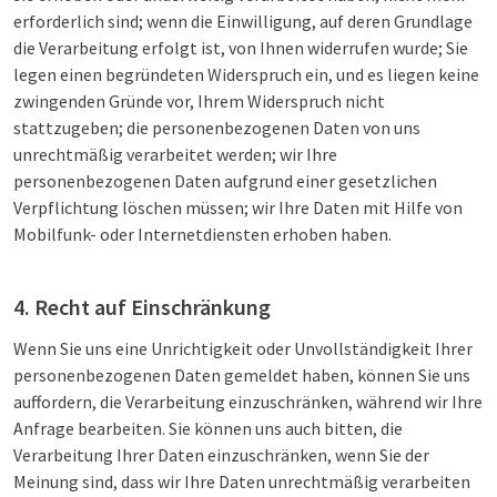
erforderlich sind; wenn die Einwilligung, auf deren Grundlage
die Verarbeitung erfolgt ist, von Ihnen widerrufen wurde; Sie
legen einen begründeten Widerspruch ein, und es liegen keine
zwingenden Gründe vor, Ihrem Widerspruch nicht
stattzugeben; die personenbezogenen Daten von uns
unrechtmäßig verarbeitet werden; wir Ihre
personenbezogenen Daten aufgrund einer gesetzlichen
Verpflichtung löschen müssen; wir Ihre Daten mit Hilfe von
Mobilfunk- oder Internetdiensten erhoben haben.
4. Recht auf Einschränkung
Wenn Sie uns eine Unrichtigkeit oder Unvollständigkeit Ihrer
personenbezogenen Daten gemeldet haben, können Sie uns
auffordern, die Verarbeitung einzuschränken, während wir Ihre
Anfrage bearbeiten. Sie können uns auch bitten, die
Verarbeitung Ihrer Daten einzuschränken, wenn Sie der
Meinung sind, dass wir Ihre Daten unrechtmäßig verarbeiten