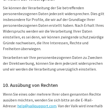
Sie können der Verarbeitung der Sie betreffenden
personenbezogenen Daten jederzeit widersprechen. Dies gilt
insbesondere für Profile, die wir auf der Grundlage Ihrer
personenbezogenen Daten erstellt haben. Nach Erhalt Ihres
Widerspruchs werden wir die Verarbeitung Ihrer Daten
einstellen, es sei denn, wir können zwingende schutzwürdige
Gründe nachweisen, die Ihre Interessen, Rechte und
Freiheiten überwiegen.
Verarbeiten wir Ihre personenbezogenen Daten zu Zwecken
der Direktwerbung, können Sie dem jederzeit widersprechen
und wir werden die Verarbeitung unverzüglich einstellen.
10. Ausübung von Rechten
Wenn Sie eines oder mehrere Ihrer oben genannten Rechte
ausüben möchten, wenden Sie sich bitte an die E-Mail-
Adresse:
help@valksupport.com
. Van der Valk wird innerhalb