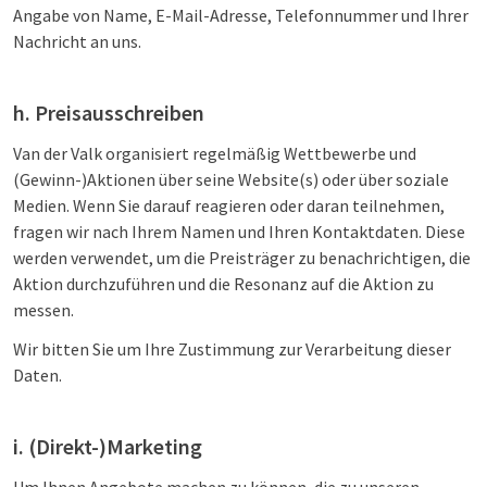
Angabe von Name, E-Mail-Adresse, Telefonnummer und Ihrer
Nachricht an uns.
h. Preisausschreiben
Van der Valk organisiert regelmäßig Wettbewerbe und
(Gewinn-)Aktionen über seine Website(s) oder über soziale
Medien. Wenn Sie darauf reagieren oder daran teilnehmen,
fragen wir nach Ihrem Namen und Ihren Kontaktdaten. Diese
werden verwendet, um die Preisträger zu benachrichtigen, die
Aktion durchzuführen und die Resonanz auf die Aktion zu
messen.
Wir bitten Sie um Ihre Zustimmung zur Verarbeitung dieser
Daten.
i. (Direkt-)Marketing