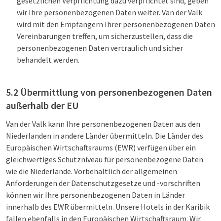
gesetzlichen Verpflichtung dazu verpflichtet sind, geben
wir Ihre personenbezogenen Daten weiter. Van der Valk
wird mit den Empfängern Ihrer personenbezogenen Daten
Vereinbarungen treffen, um sicherzustellen, dass die
personenbezogenen Daten vertraulich und sicher
behandelt werden.
5.2 Übermittlung von personenbezogenen Daten
außerhalb der EU
Van der Valk kann Ihre personenbezogenen Daten aus den
Niederlanden in andere Länder übermitteln. Die Länder des
Europäischen Wirtschaftsraums (EWR) verfügen über ein
gleichwertiges Schutzniveau für personenbezogene Daten
wie die Niederlande. Vorbehaltlich der allgemeinen
Anforderungen der Datenschutzgesetze und -vorschriften
können wir Ihre personenbezogenen Daten in Länder
innerhalb des EWR übermitteln. Unsere Hotels in der Karibik
fallen ebenfalls in den Europäischen Wirtschaftsraum. Wir