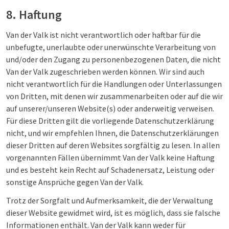
8. Haftung
Van der Valk ist nicht verantwortlich oder haftbar für die
unbefugte, unerlaubte oder unerwünschte Verarbeitung von
und/oder den Zugang zu personenbezogenen Daten, die nicht
Van der Valk zugeschrieben werden können. Wir sind auch
nicht verantwortlich für die Handlungen oder Unterlassungen
von Dritten, mit denen wir zusammenarbeiten oder auf die wir
auf unserer/unseren Website(s) oder anderweitig verweisen.
Für diese Dritten gilt die vorliegende Datenschutzerklärung
nicht, und wir empfehlen Ihnen, die Datenschutzerklärungen
dieser Dritten auf deren Websites sorgfältig zu lesen. In allen
vorgenannten Fällen übernimmt Van der Valk keine Haftung
und es besteht kein Recht auf Schadenersatz, Leistung oder
sonstige Ansprüche gegen Van der Valk.
Trotz der Sorgfalt und Aufmerksamkeit, die der Verwaltung
dieser Website gewidmet wird, ist es möglich, dass sie falsche
Informationen enthält. Van der Valk kann weder für