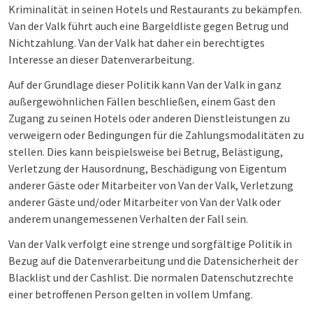
Kriminalität in seinen Hotels und Restaurants zu bekämpfen.
Van der Valk führt auch eine Bargeldliste gegen Betrug und
Nichtzahlung. Van der Valk hat daher ein berechtigtes
Interesse an dieser Datenverarbeitung.
Auf der Grundlage dieser Politik kann Van der Valk in ganz
außergewöhnlichen Fällen beschließen, einem Gast den
Zugang zu seinen Hotels oder anderen Dienstleistungen zu
verweigern oder Bedingungen für die Zahlungsmodalitäten zu
stellen. Dies kann beispielsweise bei Betrug, Belästigung,
Verletzung der Hausordnung, Beschädigung von Eigentum
anderer Gäste oder Mitarbeiter von Van der Valk, Verletzung
anderer Gäste und/oder Mitarbeiter von Van der Valk oder
anderem unangemessenen Verhalten der Fall sein.
Van der Valk verfolgt eine strenge und sorgfältige Politik in
Bezug auf die Datenverarbeitung und die Datensicherheit der
Blacklist und der Cashlist. Die normalen Datenschutzrechte
einer betroffenen Person gelten in vollem Umfang.