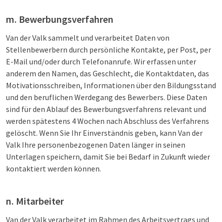
m. Bewerbungsverfahren
Van der Valk sammelt und verarbeitet Daten von
Stellenbewerbern durch persönliche Kontakte, per Post, per
E-Mail und/oder durch Telefonanrufe. Wir erfassen unter
anderem den Namen, das Geschlecht, die Kontaktdaten, das
Motivationsschreiben, Informationen über den Bildungsstand
und den beruflichen Werdegang des Bewerbers. Diese Daten
sind für den Ablauf des Bewerbungsverfahrens relevant und
werden spätestens 4 Wochen nach Abschluss des Verfahrens
gelöscht. Wenn Sie Ihr Einverständnis geben, kann Van der
Valk Ihre personenbezogenen Daten länger in seinen
Unterlagen speichern, damit Sie bei Bedarf in Zukunft wieder
kontaktiert werden können.
n. Mitarbeiter
Van der Valk verarbeitet im Rahmen des Arbeitsvertrags und