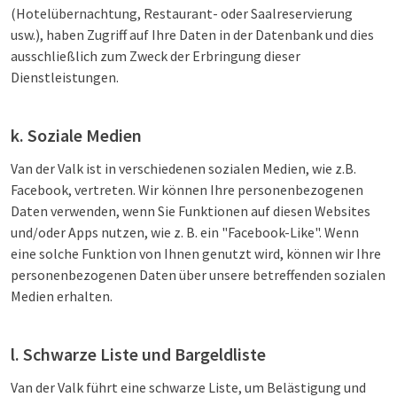
(Hotelübernachtung, Restaurant- oder Saalreservierung
usw.), haben Zugriff auf Ihre Daten in der Datenbank und dies
ausschließlich zum Zweck der Erbringung dieser
Dienstleistungen.
k. Soziale Medien
Van der Valk ist in verschiedenen sozialen Medien, wie z.B.
Facebook, vertreten. Wir können Ihre personenbezogenen
Daten verwenden, wenn Sie Funktionen auf diesen Websites
und/oder Apps nutzen, wie z. B. ein "Facebook-Like". Wenn
eine solche Funktion von Ihnen genutzt wird, können wir Ihre
personenbezogenen Daten über unsere betreffenden sozialen
Medien erhalten.
l. Schwarze Liste und Bargeldliste
Van der Valk führt eine schwarze Liste, um Belästigung und