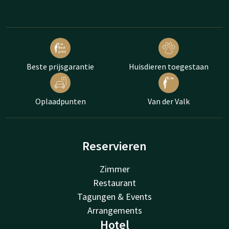
Beste prijsgarantie
Huisdieren toegestaan
Oplaadpunten
Van der Valk
Reservieren
Zimmer
Restaurant
Tagungen & Events
Arrangements
Hotel