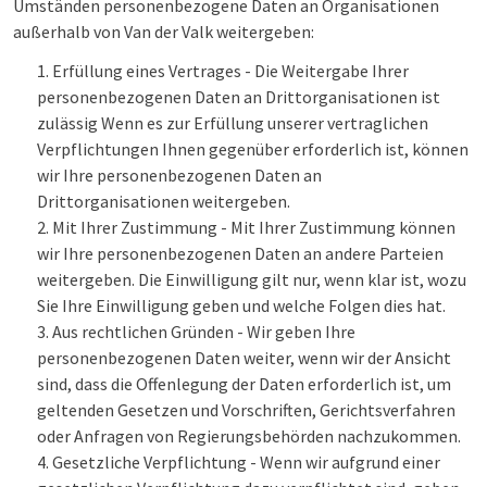
Umständen personenbezogene Daten an Organisationen
außerhalb von Van der Valk weitergeben:
Erfüllung eines Vertrages - Die Weitergabe Ihrer
personenbezogenen Daten an Drittorganisationen ist
zulässig Wenn es zur Erfüllung unserer vertraglichen
Verpflichtungen Ihnen gegenüber erforderlich ist, können
wir Ihre personenbezogenen Daten an
Drittorganisationen weitergeben.
Mit Ihrer Zustimmung - Mit Ihrer Zustimmung können
wir Ihre personenbezogenen Daten an andere Parteien
weitergeben. Die Einwilligung gilt nur, wenn klar ist, wozu
Sie Ihre Einwilligung geben und welche Folgen dies hat.
Aus rechtlichen Gründen - Wir geben Ihre
personenbezogenen Daten weiter, wenn wir der Ansicht
sind, dass die Offenlegung der Daten erforderlich ist, um
geltenden Gesetzen und Vorschriften, Gerichtsverfahren
oder Anfragen von Regierungsbehörden nachzukommen.
Gesetzliche Verpflichtung - Wenn wir aufgrund einer