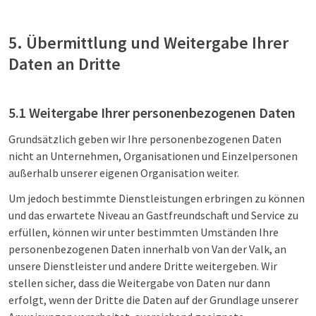
5. Übermittlung und Weitergabe Ihrer
Daten an Dritte
5.1 Weitergabe Ihrer personenbezogenen Daten
Grundsätzlich geben wir Ihre personenbezogenen Daten
nicht an Unternehmen, Organisationen und Einzelpersonen
außerhalb unserer eigenen Organisation weiter.
Um jedoch bestimmte Dienstleistungen erbringen zu können
und das erwartete Niveau an Gastfreundschaft und Service zu
erfüllen, können wir unter bestimmten Umständen Ihre
personenbezogenen Daten innerhalb von Van der Valk, an
unsere Dienstleister und andere Dritte weitergeben. Wir
stellen sicher, dass die Weitergabe von Daten nur dann
erfolgt, wenn der Dritte die Daten auf der Grundlage unserer