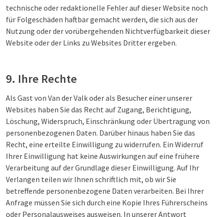
technische oder redaktionelle Fehler auf dieser Website noch
für Folgeschäden haftbar gemacht werden, die sich aus der
Nutzung oder der vorübergehenden Nichtverfügbarkeit dieser
Website oder der Links zu Websites Dritter ergeben.
9. Ihre Rechte
Als Gast von Van der Valk oder als Besucher einer unserer
Websites haben Sie das Recht auf Zugang, Berichtigung,
Löschung, Widerspruch, Einschränkung oder Übertragung von
personenbezogenen Daten. Darüber hinaus haben Sie das
Recht, eine erteilte Einwilligung zu widerrufen. Ein Widerruf
Ihrer Einwilligung hat keine Auswirkungen auf eine frühere
Verarbeitung auf der Grundlage dieser Einwilligung. Auf Ihr
Verlangen teilen wir Ihnen schriftlich mit, ob wir Sie
betreffende personenbezogene Daten verarbeiten. Bei Ihrer
Anfrage müssen Sie sich durch eine Kopie Ihres Führerscheins
oder Personalausweises ausweisen. In unserer Antwort