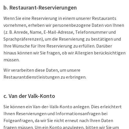
b. Restaurant-Reservierungen
Wenn Sie eine Reservierung in einem unserer Restaurants
vornehmen, erheben wir personenbezogene Daten von Ihnen
(z. B. Anrede, Name, E-Mail-Adresse, Telefonnummer und
Sprachpräferenzen), um die Reservierung zu bestätigen und
Ihre Wünsche für Ihre Reservierung zu erfüllen. Darüber
hinaus können wir Sie fragen, ob wir Allergien berücksichtigen
müssen.
Wir verarbeiten diese Daten, um unsere
Restaurantdienstleistungen zu erbringen.
c. Van der Valk-Konto
Sie können ein Van-der-Valk-Konto anlegen. Dies erleichtert
Ihnen Reservierungen und Informationsanfragen bei
Folgeanfragen, da wir Sie nicht erneut nach Ihren Daten
fragen müssen. Um ein Konto anzulegen, bitten wir Sie um