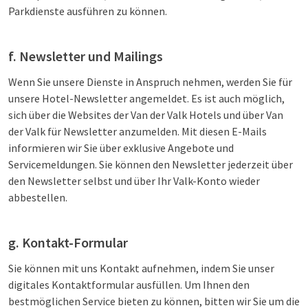
Parkdienste ausführen zu können.
f. Newsletter und Mailings
Wenn Sie unsere Dienste in Anspruch nehmen, werden Sie für
unsere Hotel-Newsletter angemeldet. Es ist auch möglich,
sich über die Websites der Van der Valk Hotels und über Van
der Valk für Newsletter anzumelden. Mit diesen E-Mails
informieren wir Sie über exklusive Angebote und
Servicemeldungen. Sie können den Newsletter jederzeit über
den Newsletter selbst und über Ihr Valk-Konto wieder
abbestellen.
g. Kontakt-Formular
Sie können mit uns Kontakt aufnehmen, indem Sie unser
digitales Kontaktformular ausfüllen. Um Ihnen den
bestmöglichen Service bieten zu können, bitten wir Sie um die