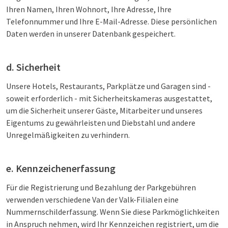
Ihren Namen, Ihren Wohnort, Ihre Adresse, Ihre
Telefonnummer und Ihre E-Mail-Adresse. Diese persönlichen
Daten werden in unserer Datenbank gespeichert.
d. Sicherheit
Unsere Hotels, Restaurants, Parkplätze und Garagen sind -
soweit erforderlich - mit Sicherheitskameras ausgestattet,
um die Sicherheit unserer Gäste, Mitarbeiter und unseres
Eigentums zu gewährleisten und Diebstahl und andere
Unregelmäßigkeiten zu verhindern.
e. Kennzeichenerfassung
Für die Registrierung und Bezahlung der Parkgebühren
verwenden verschiedene Van der Valk-Filialen eine
Nummernschilderfassung. Wenn Sie diese Parkmöglichkeiten
in Anspruch nehmen, wird Ihr Kennzeichen registriert, um die