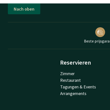
Nach oben
Beste prijsgara
Reservieren
Zimmer
Restaurant
Tagungen & Events
Arrangements