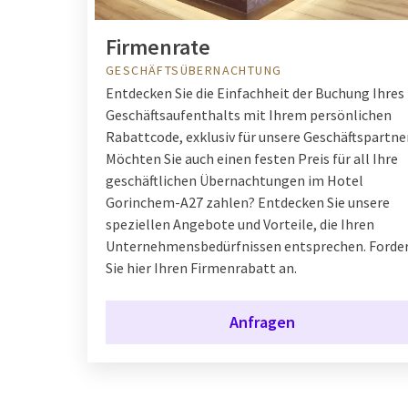
Firmenrate
GESCHÄFTSÜBERNACHTUNG
Entdecken Sie die Einfachheit der Buchung Ihres
Geschäftsaufenthalts mit Ihrem persönlichen
Rabattcode, exklusiv für unsere Geschäftspartner
Möchten Sie auch einen festen Preis für all Ihre
geschäftlichen Übernachtungen im Hotel
Gorinchem-A27 zahlen? Entdecken Sie unsere
speziellen Angebote und Vorteile, die Ihren
Unternehmensbedürfnissen entsprechen. Forde
Sie hier Ihren Firmenrabatt an.
Anfragen