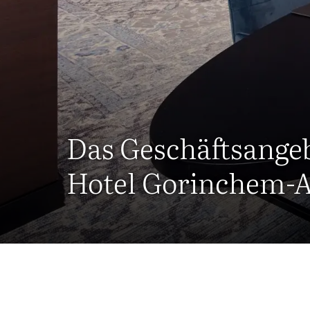
Das Geschäftsange
Hotel Gorinchem-