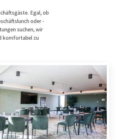
chäftsgäste. Egal, ob
schäftslunch oder -
tungen suchen, wir
nd komfortabel zu