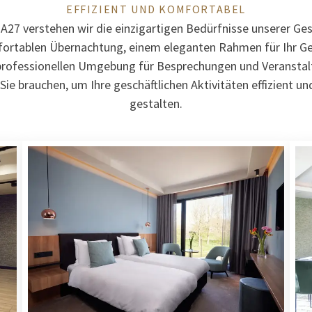
EFFIZIENT UND KOMFORTABEL
27 verstehen wir die einzigartigen Bedürfnisse unserer Ges
fortablen Übernachtung, einem eleganten Rahmen für Ihr Ge
 professionellen Umgebung für Besprechungen und Veranstal
 Sie brauchen, um Ihre geschäftlichen Aktivitäten effizient u
gestalten.