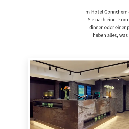
Im Hotel Gorinchem-A
Sie nach einer kom
dinner oder einer
haben alles, was