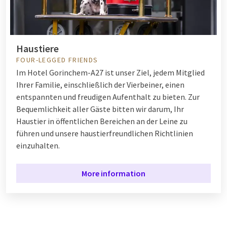
Haustiere
FOUR-LEGGED FRIENDS
Im Hotel Gorinchem-A27 ist unser Ziel, jedem Mitglied
Ihrer Familie, einschließlich der Vierbeiner, einen
entspannten und freudigen Aufenthalt zu bieten. Zur
Bequemlichkeit aller Gäste bitten wir darum, Ihr
Haustier in öffentlichen Bereichen an der Leine zu
führen und unsere haustierfreundlichen Richtlinien
einzuhalten.
More information