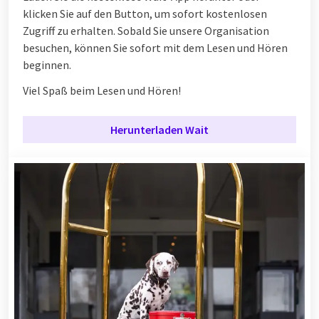
klicken Sie auf den Button, um sofort kostenlosen
Zugriff zu erhalten. Sobald Sie unsere Organisation
besuchen, können Sie sofort mit dem Lesen und Hören
beginnen.
Viel Spaß beim Lesen und Hören!
Herunterladen Wait