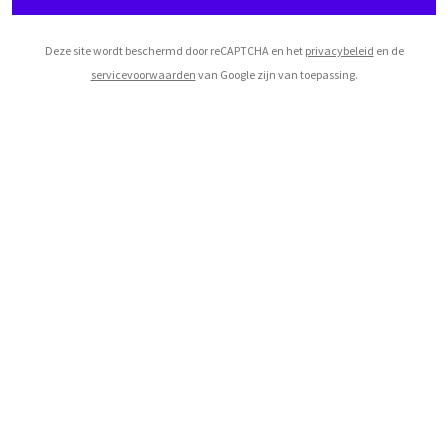
Deze site wordt beschermd door reCAPTCHA en het
privacybeleid
en de
servicevoorwaarden
van Google zijn van toepassing.