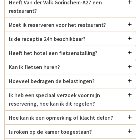
Heeft Van der Valk Gorinchem-A27 een
restaurant?
Moet ik reserveren voor het restaurant?
Is de receptie 24h beschikbaar?
Heeft het hotel een fietsenstalling?
Kan ik fietsen huren?
Hoeveel bedragen de belastingen?
Ik heb een speciaal verzoek voor mijn
reservering, hoe kan ik dit regelen?
Hoe kan ik een opmerking of klacht delen?
Is roken op de kamer toegestaan?