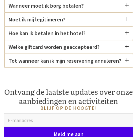
Wanneer moet ik borg betalen?
Moet ik mij legitimeren?
Hoe kan ik betalen in het hotel?
Welke giftcard worden geaccepteerd?
Tot wanneer kan ik mijn reservering annuleren?
Ontvang de laatste updates over onze
aanbiedingen en activiteiten
BLIJF OP DE HOOGTE!
Meld me aan