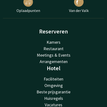
Oplaadpunten
Van der Valk
Reserveren
Kamers
Restaurant
Meetings & Events
Arrangementen
Hotel
Faciliteiten
Omgeving
Beste prijsgarantie
Huisregels
Vacatures