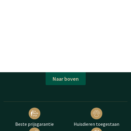
Naar boven
Beste prijsgarantie
Huisdieren toegestaan