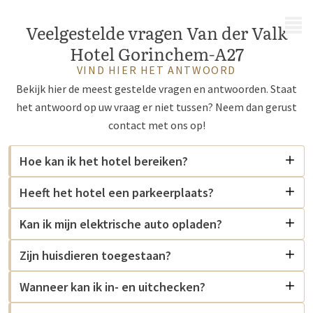
MENU
Veelgestelde vragen Van der Valk
Hotel Gorinchem-A27
VIND HIER HET ANTWOORD
Bekijk hier de meest gestelde vragen en antwoorden. Staat
het antwoord op uw vraag er niet tussen? Neem dan gerust
contact met ons op!
Hoe kan ik het hotel bereiken?
Heeft het hotel een parkeerplaats?
Kan ik mijn elektrische auto opladen?
Zijn huisdieren toegestaan?
Wanneer kan ik in- en uitchecken?