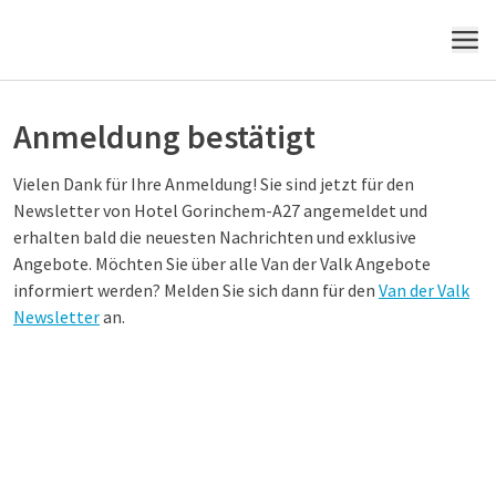
MENÜ
Anmeldung bestätigt
Vielen Dank für Ihre Anmeldung! Sie sind jetzt für den
Newsletter von Hotel Gorinchem-A27 angemeldet und
erhalten bald die neuesten Nachrichten und exklusive
Angebote. Möchten Sie über alle Van der Valk Angebote
informiert werden? Melden Sie sich dann für den
Van der Valk
Newsletter
an.