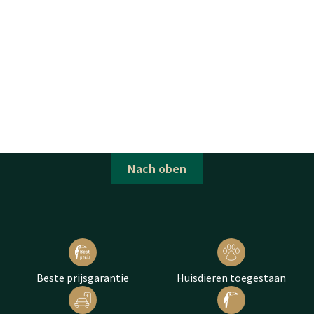
Nach oben
Beste prijsgarantie
Huisdieren toegestaan