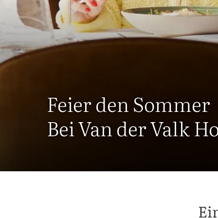
Feier den Sommer
Bei Van der Valk H
Ei