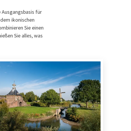
e Ausgangsbasis für
 dem ikonischen
ombinieren Sie einen
eßen Sie alles, was