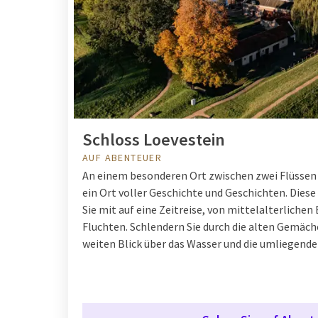
Schloss Loevestein
AUF ABENTEUER
An einem besonderen Ort zwischen zwei Flüssen
ein Ort voller Geschichte und Geschichten. Die
Sie mit auf eine Zeitreise, von mittelalterlich
Fluchten. Schlendern Sie durch die alten Gemäch
weiten Blick über das Wasser und die umliegende