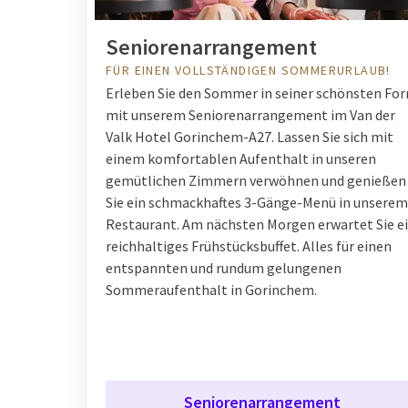
Seniorenarrangement
FÜR EINEN VOLLSTÄNDIGEN SOMMERURLAUB!
Erleben Sie den Sommer in seiner schönsten Fo
mit unserem Seniorenarrangement im Van der
Valk Hotel Gorinchem-A27. Lassen Sie sich mit
einem komfortablen Aufenthalt in unseren
gemütlichen Zimmern verwöhnen und genießen
Sie ein schmackhaftes 3-Gänge-Menü in unserem
Restaurant. Am nächsten Morgen erwartet Sie e
reichhaltiges Frühstücksbuffet. Alles für einen
entspannten und rundum gelungenen
Sommeraufenthalt in Gorinchem.
Seniorenarrangement