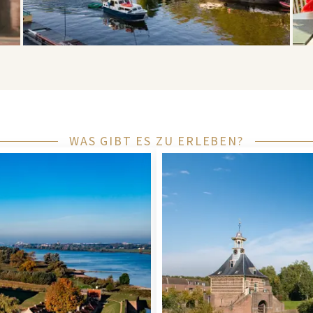
WAS GIBT ES ZU ERLEBEN?