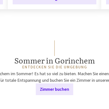
Sommer in Gorinchem
ENTDECKEN SIE DIE UMGEBUNG
chem im Sommer! Es hat so viel zu bieten. Machen Sie einen
für totale Entspannung und buchen Sie ein Zimmer in unsere
Zimmer buchen