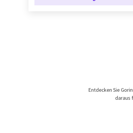
Entdecken Sie Gorin
daraus 