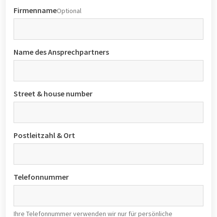
Firmenname
Optional
Name des Ansprechpartners
Street & house number
Postleitzahl & Ort
Telefonnummer
Ihre Telefonnummer verwenden wir nur für persönliche