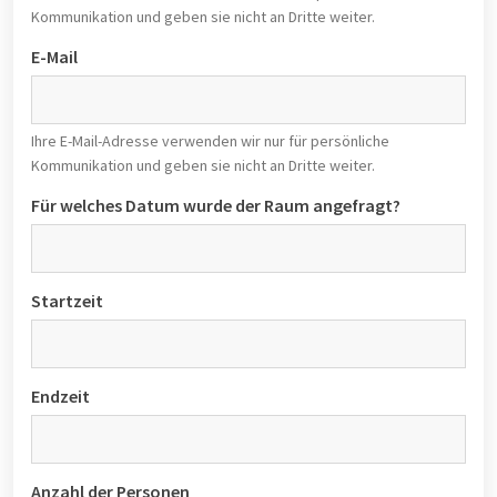
Kommunikation und geben sie nicht an Dritte weiter.
E-Mail
Ihre E-Mail-Adresse verwenden wir nur für persönliche
Kommunikation und geben sie nicht an Dritte weiter.
Für welches Datum wurde der Raum angefragt?
Startzeit
Endzeit
Anzahl der Personen