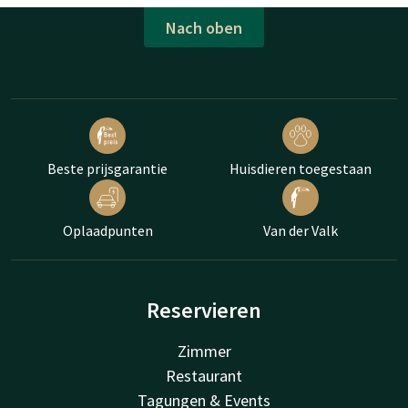
Nach oben
Beste prijsgarantie
Huisdieren toegestaan
Oplaadpunten
Van der Valk
Reservieren
Zimmer
Restaurant
Tagungen & Events