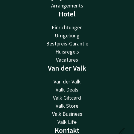
Arrangements
Hotel
Einrichtungen
Umgebung
Bestpreis-Garantie
Huisregels
Vacatures
Van der Valk
Van der Valk
Valk Deals
Valk Giftcard
Valk Store
Valk Business
Valk Life
Kontakt