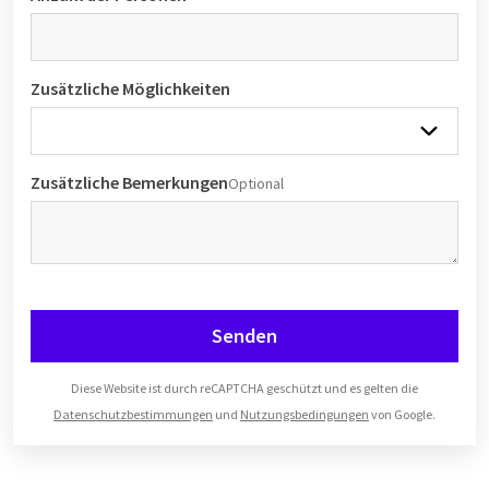
Zusätzliche Möglichkeiten
Zusätzliche Bemerkungen
Optional
Senden
Diese Website ist durch reCAPTCHA geschützt und es gelten die
Datenschutzbestimmungen
und
Nutzungsbedingungen
von Google.