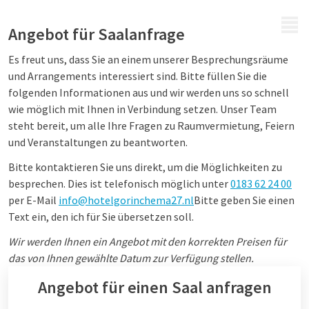
MENÜ
Angebot für Saalanfrage
Es freut uns, dass Sie an einem unserer Besprechungsräume
und Arrangements interessiert sind. Bitte füllen Sie die
folgenden Informationen aus und wir werden uns so schnell
wie möglich mit Ihnen in Verbindung setzen. Unser Team
steht bereit, um alle Ihre Fragen zu Raumvermietung, Feiern
und Veranstaltungen zu beantworten.
Bitte kontaktieren Sie uns direkt, um die Möglichkeiten zu
besprechen. Dies ist telefonisch möglich unter
0183 62 24 00
per E-Mail
info@hotelgorinchema27.nl
Bitte geben Sie einen
Text ein, den ich für Sie übersetzen soll.
Wir werden Ihnen ein Angebot mit den korrekten Preisen für
das von Ihnen gewählte Datum zur Verfügung stellen.
Angebot für einen Saal anfragen