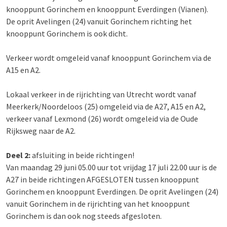
knooppunt Gorinchem en knooppunt Everdingen (Vianen).
De oprit Avelingen (24) vanuit Gorinchem richting het
knooppunt Gorinchem is ook dicht.
Verkeer wordt omgeleid vanaf knooppunt Gorinchem via de
A15 en A2.
Lokaal verkeer in de rijrichting van Utrecht wordt vanaf
Meerkerk/Noordeloos (25) omgeleid via de A27, A15 en A2,
verkeer vanaf Lexmond (26) wordt omgeleid via de Oude
Rijksweg naar de A2.
Deel 2:
afsluiting in beide richtingen!
Van maandag 29 juni 05.00 uur tot vrijdag 17 juli 22.00 uur is de
A27 in beide richtingen AFGESLOTEN tussen knooppunt
Gorinchem en knooppunt Everdingen. De oprit Avelingen (24)
vanuit Gorinchem in de rijrichting van het knooppunt
Gorinchem is dan ook nog steeds afgesloten.