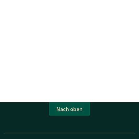
Nach oben