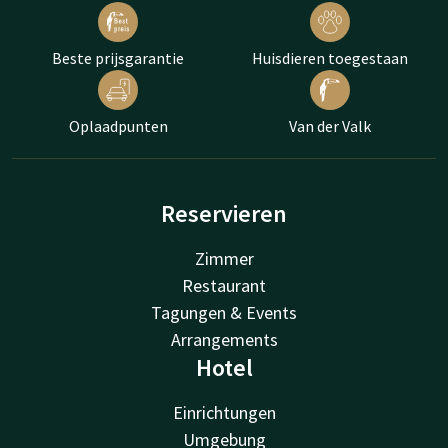
Beste prijsgarantie
Huisdieren toegestaan
Oplaadpunten
Van der Valk
Reservieren
Zimmer
Restaurant
Tagungen & Events
Arrangements
Hotel
Einrichtungen
Umgebung