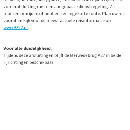
zomerafsluiting met een aangepaste dienstregeling. Zij
moeten omrijden of hebben een ingekorte route. Plan uw reis
vooraf en kijk voor de meest actuele reisinformatie op
www.9292.nl
.
Voor alle duidelijkheid:
Tijdens deze afsluitingen blijft de Merwedebrug A27 in beide
rijrichtingen beschikbaar!