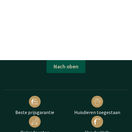
Nach oben
Beste prijsgarantie
Huisdieren toegestaan