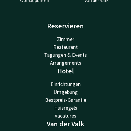
Oplaadpunten
Van der Valk
Reservieren
Zimmer
Restaurant
Tagungen & Events
Arrangements
Hotel
Einrichtungen
Umgebung
Bestpreis-Garantie
Huisregels
Vacatures
Van der Valk