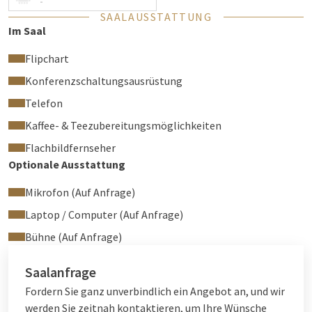
-
SAALAUSSTATTUNG
Im Saal
Flipchart
Konferenzschaltungsausrüstung
Telefon
Kaffee- & Teezubereitungsmöglichkeiten
Flachbildfernseher
Optionale Ausstattung
Mikrofon (Auf Anfrage)
Laptop / Computer (Auf Anfrage)
Bühne (Auf Anfrage)
Saalanfrage
Fordern Sie ganz unverbindlich ein Angebot an, und wir
werden Sie zeitnah kontaktieren, um Ihre Wünsche