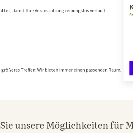
et, damit Ihre Veranstaltung reibungslos verläuft.
R
in größeres Treffen: Wir bieten immer einen passenden Raum.
Sie unsere Möglichkeiten für M