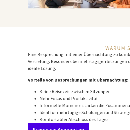
WARUM S
Eine Besprechung mit einer Übernachtung zu kombin
Vertiefung. Besonders bei mehrtägigen Sitzungen 
ideale Lösung.
Vorteile von Besprechungen mit Übernachtung:
Keine Reisezeit zwischen Sitzungen
Mehr Fokus und Produktivität
Informelle Momente stärken die Zusammena
Ideal für mehrtägige Schulungen und Strateg
Komfortabler Abschluss des Tages
Fragen ein Angebot an