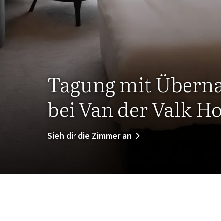
Tagung mit Übern
bei Van der Valk H
Sieh dir die Zimmer an