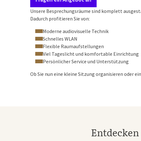
Unsere Besprechungsräume sind komplett ausgestatt
Dadurch profitieren Sie von:
Moderne audiovisuelle Technik
Schnelles WLAN
Flexible Raumaufstellungen
Viel Tageslicht und komfortable Einrichtung
Persönlicher Service und Unterstützung
Ob Sie nun eine kleine Sitzung organisieren oder e
Entdecken 