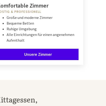
Komfortable Zimmer
OSTIG & PROFESSIONELL
Große und moderne Zimmer
Bequeme Betten
Ruhige Umgebung
Alle Einrichtungen für einen angenehmen
Aufenthalt
Unsere Zimmer
ittagessen,