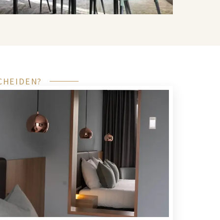
CHEIDEN?