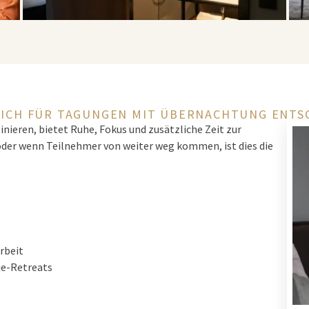
ICH FÜR TAGUNGEN MIT ÜBERNACHTUNG ENTS
ieren, bietet Ruhe, Fokus und zusätzliche Zeit zur
oder wenn Teilnehmer von weiter weg kommen, ist dies die
rbeit
ie-Retreats