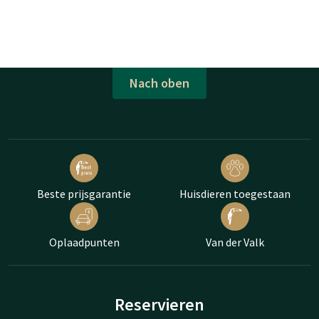
Nach oben
Beste prijsgarantie
Huisdieren toegestaan
Oplaadpunten
Van der Valk
Reservieren