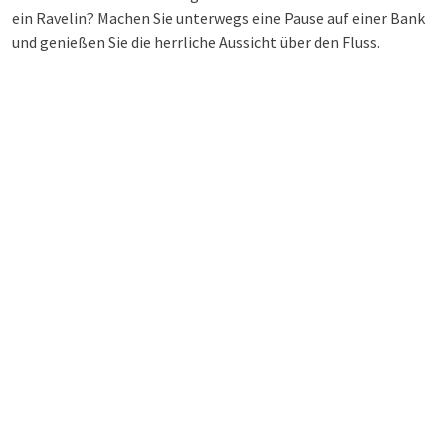
ein Ravelin? Machen Sie unterwegs eine Pause auf einer Bank
und genießen Sie die herrliche Aussicht über den Fluss.